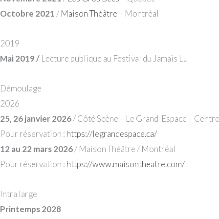
Octobre 2021
/
Maison Théâtre
– Montréal
2019
Mai 2019
/
Lecture publique au Festival du Jamais Lu
Démoulage
2026
25, 26 janvier 2026
/ Côté Scène – Le Grand-Espace – Centre 
Pour réservation :
https://legrandespace.ca/
12 au 22 mars 2026
/ Maison Théâtre / Montréal
Pour réservation :
https://www.maisontheatre.com/
Intra large
Printemps 2028