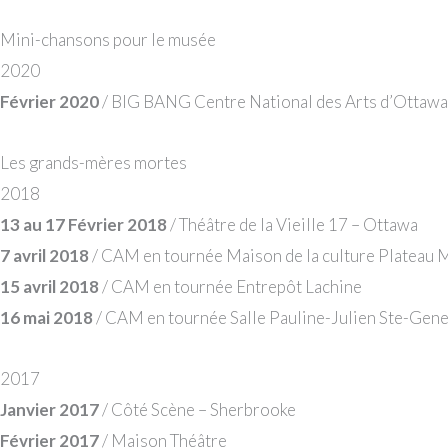
Mini-chansons pour le musée
2020
Février 2020
/ BIG BANG Centre National des Arts d’Ottawa
Les grands-mères mortes
2018
13 au 17 Février 2018
/ Théâtre de la Vieille 17 – Ottawa
7 avril 2018
/ CAM en tournée Maison de la culture Plateau 
15 avril 2018
/ CAM en tournée Entrepôt Lachine
16 mai 2018
/ CAM en tournée Salle Pauline-Julien Ste-Gen
2017
Janvier 2017
/ Côté Scène – Sherbrooke
Février 2017
/ Maison Théâtre