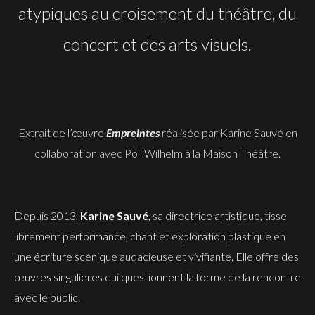
atypiques au croisement du théâtre, du
concert et des arts visuels.
Extrait de l’œuvre
Empreintes
réalisée par Karine Sauvé en
collaboration avec Poli Wilhelm à la Maison Théâtre.
Depuis 2013,
Karine Sauvé
, sa directrice artistique, tisse
librement performance, chant et exploration plastique en
une écriture scénique audacieuse et vivifiante. Elle offre des
œuvres singulières qui questionnent la forme de la rencontre
avec le public.