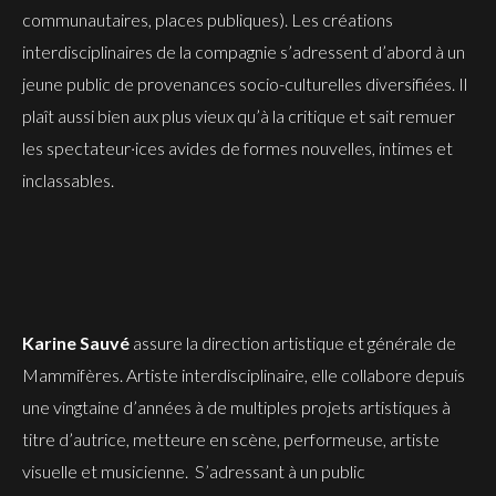
communautaires, places publiques). Les créations
interdisciplinaires de la compagnie s’adressent d’abord à un
jeune public de provenances socio-culturelles diversifiées. Il
plaît aussi bien aux plus vieux qu’à la critique et sait remuer
les spectateur·ices avides de formes nouvelles, intimes et
inclassables.
Karine Sauvé
assure la direction artistique et générale de
Mammifères. Artiste interdisciplinaire, elle collabore depuis
une vingtaine d’années à de multiples projets artistiques à
titre d’autrice, metteure en scène, performeuse, artiste
visuelle et musicienne. S’adressant à un public