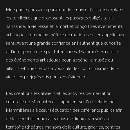
Mue par le pouvoir réparateur de l’œuvre d’art, elle explore
les territoires que proposent les passages obligés tels la
naissance, la vieillesse et la mort et conçoit ses événements
artistiques comme un théâtre de matières qui en appelle aux
sens. Ayant une grande confiance en l’authentique curiosité
et l’intelligence des spectateur·rices, Mammifères réalise
des événements artistiques pour la scène, le musée ou
ailleurs, et n’hésite pas à bousculer les conformismes de la
vie et les préjugés pris pour des évidences.
Les créations, les ateliers et les activités de médiation
culturelle de Mammifères s’appuient sur l’art relationnel.
Mammifères a à cœur l’éducation des différents publics afin
de les sensibiliser aux arts dans des lieux diversifiés du
territoire (théâtres, maisons de la culture, galeries, centres