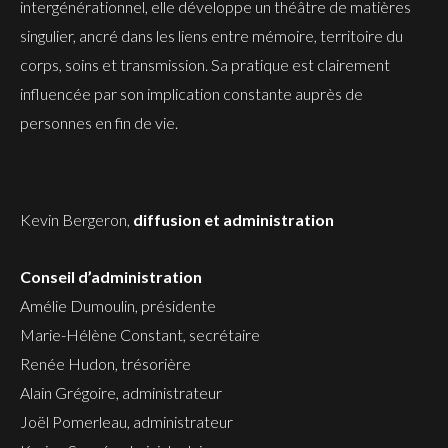
intergénérationnel, elle développe un théâtre de matières
singulier, ancré dans les liens entre mémoire, territoire du
corps, soins et transmission. Sa pratique est clairement
influencée par son implication constante auprès de
personnes en fin de vie.
Kevin Bergeron,
diffusion et administration
Conseil d’administration
Amélie Dumoulin, présidente
Marie-Hélène Constant, secrétaire
Renée Hudon, trésorière
Alain Grégoire, administrateur
Joël Pomerleau, administrateur