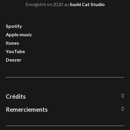
Enregistré en 2020 au
Sushi Cat Studio
Spotify
Apple music
Itunes
YouTube
Deezer
Crédits
Remerciements